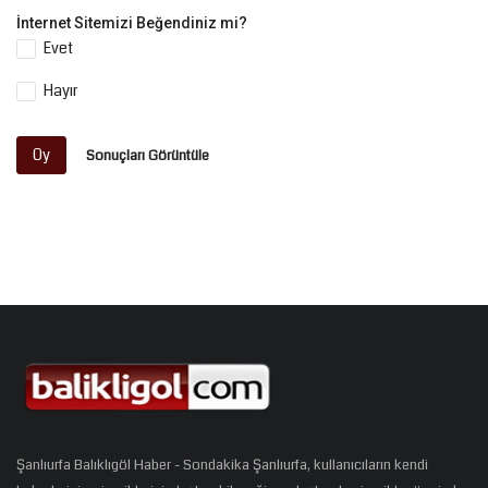
İnternet Sitemizi Beğendiniz mi?
Evet
Hayır
Oy
Sonuçları Görüntüle
Şanlıurfa Balıklıgöl Haber - Sondakika Şanlıurfa, kullanıcıların kendi