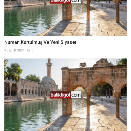
Numan Kurtulmuş Ve Yeni Siyaset
Kasım 8, 2024
0