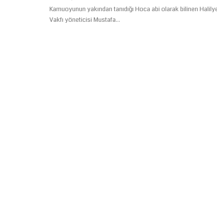
Kamuoyunun yakından tanıdığı Hoca abi olarak bilinen Halily
Vakfı yöneticisi Mustafa...