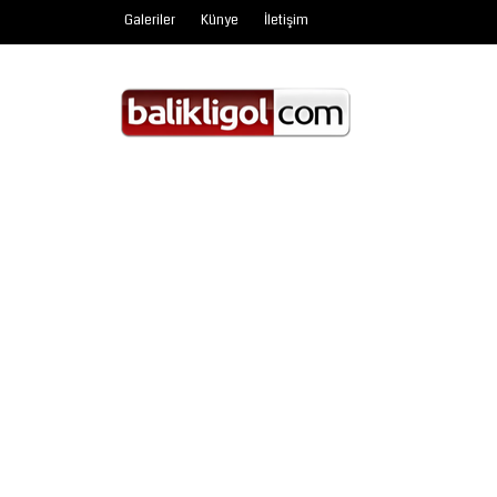
Galeriler
Künye
İletişim