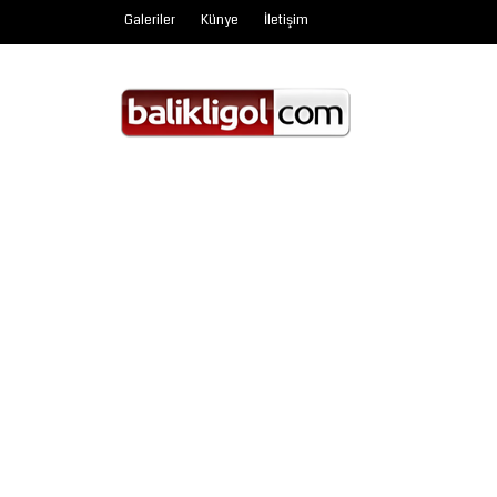
Galeriler
Künye
İletişim