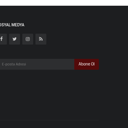
OSYAL MEDYA
Abone Ol