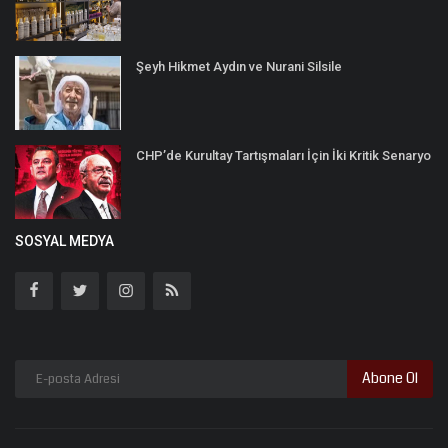
Şeyh Hikmet Aydın ve Nurani Silsile
CHP’de Kurultay Tartışmaları İçin İki Kritik Senaryo
SOSYAL MEDYA
Abone Ol