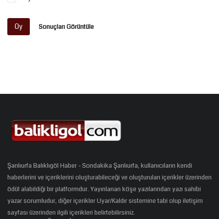
Oy
Sonuçları Görüntüle
Şanlıurfa Balıklıgöl Haber - Sondakika Şanlıurfa, kullanıcıların kendi
haberlerini ve içeriklerini oluşturabileceği ve oluşturulan içerikler üzerinden
ödül alabildiği bir platformdur. Yayınlanan köşe yazılarından yazı sahibi
yazar sorumludur, diğer içerikler Uyar/Kaldır sistemine tabi olup iletişim
sayfası üzerinden ilgili içerikleri belirtebilirsiniz.