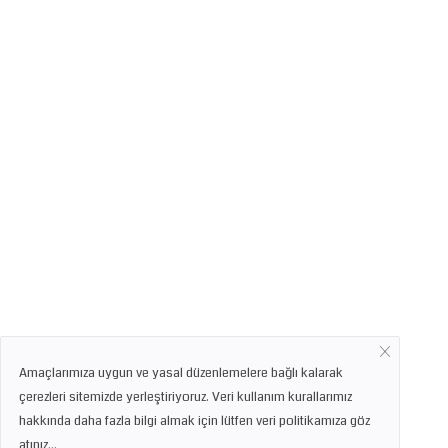
Amaçlarımıza uygun ve yasal düzenlemelere bağlı kalarak
çerezleri sitemizde yerleştiriyoruz. Veri kullanım kurallarımız
hakkında daha fazla bilgi almak için lütfen veri politikamıza göz
atınız...