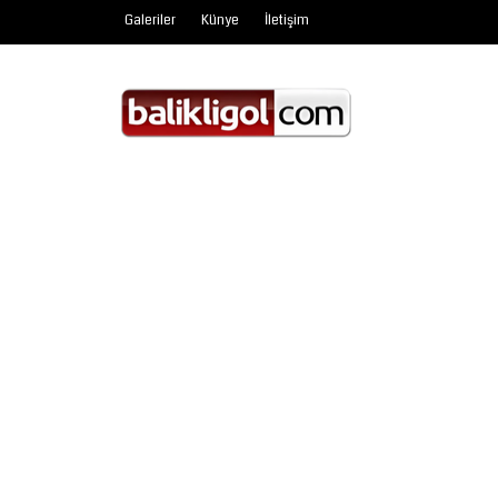
Galeriler
Künye
İletişim