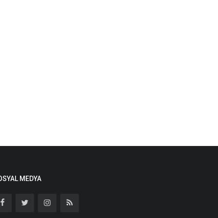
OSYAL MEDYA