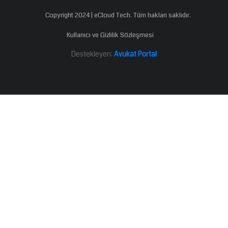
Copyright 2024 | eCloud Tech. Tüm hakları saklıdır.
Kullanıcı ve Gizlilik Sözleşmesi
Destekleyen:
Avukat Portal