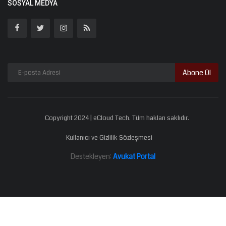
SOSYAL MEDYA
Abone Ol
Copyright 2024 | eCloud Tech. Tüm hakları saklıdır.
Kullanıcı ve Gizlilik Sözleşmesi
Destekleyen:
Avukat Portal