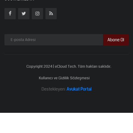
Abone Ol
Copyright 2024 | eCloud Tech. Tüm hakları saklıdır.
Kullanıcı ve Gizlilik Sözleşmesi
Destekleyen:
Avukat Portal