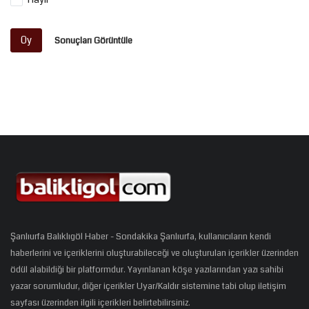
Oy
Sonuçları Görüntüle
Şanlıurfa Balıklıgöl Haber - Sondakika Şanlıurfa, kullanıcıların kendi
haberlerini ve içeriklerini oluşturabileceği ve oluşturulan içerikler üzerinden
ödül alabildiği bir platformdur. Yayınlanan köşe yazılarından yazı sahibi
yazar sorumludur, diğer içerikler Uyar/Kaldır sistemine tabi olup iletişim
sayfası üzerinden ilgili içerikleri belirtebilirsiniz.