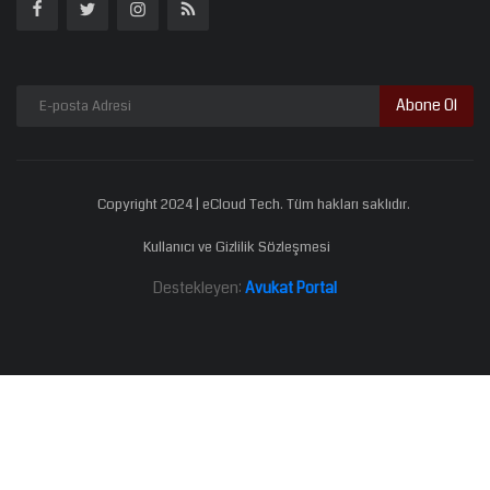
Abone Ol
Copyright 2024 | eCloud Tech. Tüm hakları saklıdır.
Kullanıcı ve Gizlilik Sözleşmesi
Destekleyen:
Avukat Portal