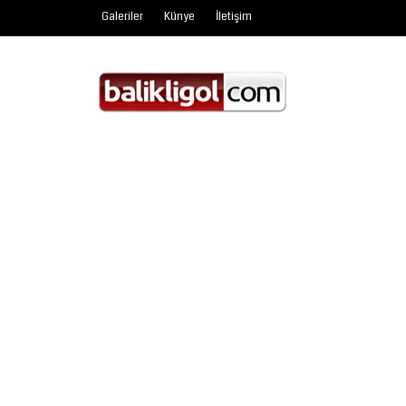
Galeriler
Künye
İletişim