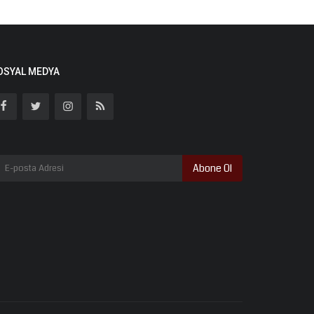
OSYAL MEDYA
Abone Ol