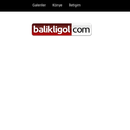
Galeriler
Künye
İletişim