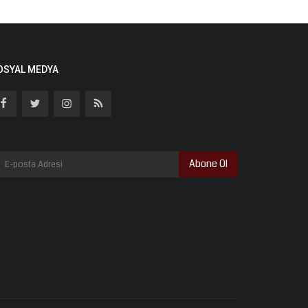
OSYAL MEDYA
Abone Ol