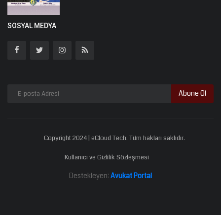
SOSYAL MEDYA
Abone Ol
Copyright 2024 | eCloud Tech. Tüm hakları saklıdır.
Kullanıcı ve Gizlilik Sözleşmesi
Destekleyen:
Avukat Portal