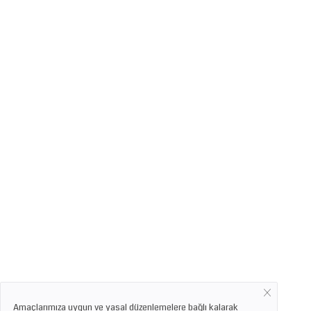
Amaçlarımıza uygun ve yasal düzenlemelere bağlı kalarak