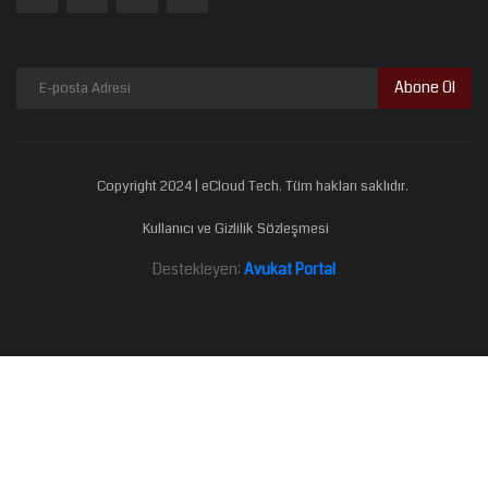
Abone Ol
Copyright 2024 | eCloud Tech. Tüm hakları saklıdır.
Kullanıcı ve Gizlilik Sözleşmesi
Destekleyen:
Avukat Portal