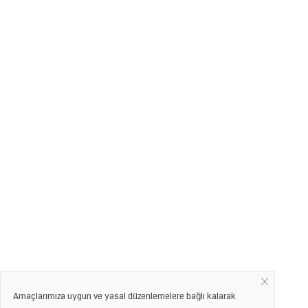
Amaçlarımıza uygun ve yasal düzenlemelere bağlı kalarak