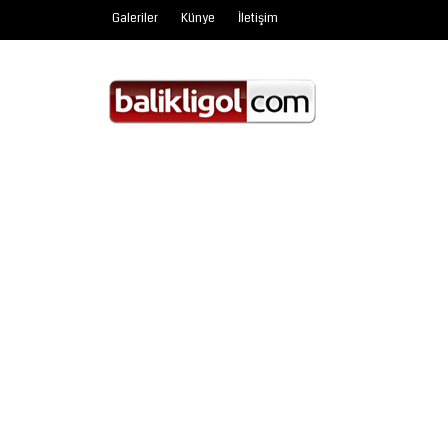
Galeriler
Künye
İletişim