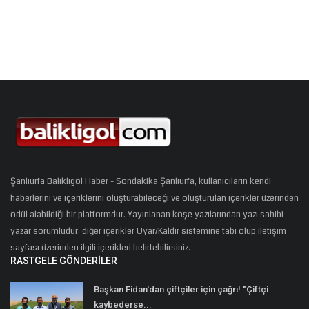
Şanlıurfa Balıklıgöl Haber - Sondakika Şanlıurfa, kullanıcıların kendi
haberlerini ve içeriklerini oluşturabileceği ve oluşturulan içerikler üzerinden
ödül alabildiği bir platformdur. Yayınlanan köşe yazılarından yazı sahibi
yazar sorumludur, diğer içerikler Uyar/Kaldır sistemine tabi olup iletişim
sayfası üzerinden ilgili içerikleri belirtebilirsiniz.
RASTGELE GÖNDERILER
Başkan Fidan'dan çiftçiler için çağrı! "Çiftçi
kaybederse...