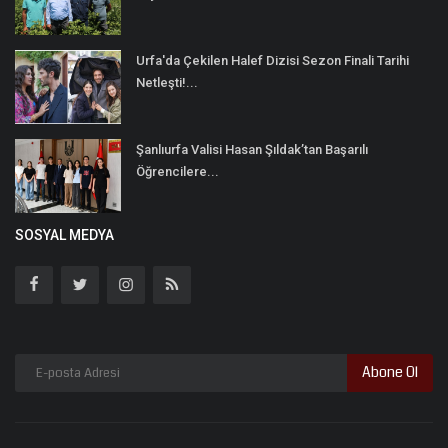
Urfa'da Çekilen Halef Dizisi Sezon Finali Tarihi
Netleşti!...
Şanlıurfa Valisi Hasan Şıldak’tan Başarılı
Öğrencilere...
SOSYAL MEDYA
Abone Ol