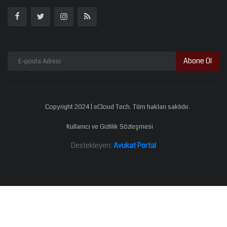
Abone Ol
Copyright 2024 | eCloud Tech. Tüm hakları saklıdır.
Kullanıcı ve Gizlilik Sözleşmesi
Destekleyen:
Avukat Portal