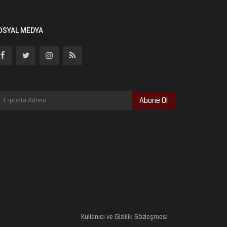
OSYAL MEDYA
Abone Ol
Kullanıcı ve Gizlilik Sözleşmesi