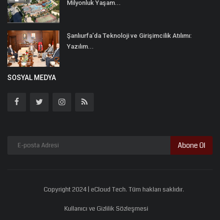
Milyonluk Yaşam...
Şanlıurfa’da Teknoloji ve Girişimcilik Atılımı:
Yazılım...
SOSYAL MEDYA
Abone Ol
Copyright 2024 | eCloud Tech. Tüm hakları saklıdır.
Kullanıcı ve Gizlilik Sözleşmesi