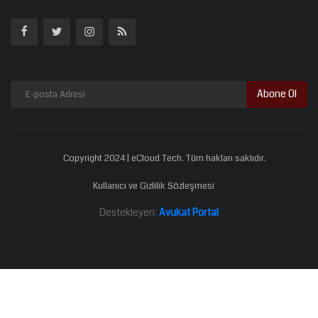
Abone Ol
Copyright 2024 | eCloud Tech. Tüm hakları saklıdır.
Kullanıcı ve Gizlilik Sözleşmesi
Destekleyen:
Avukat Portal