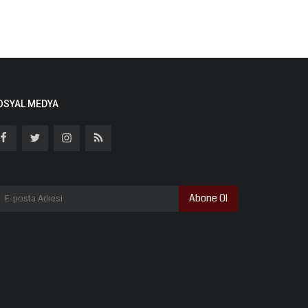
OSYAL MEDYA
Abone Ol