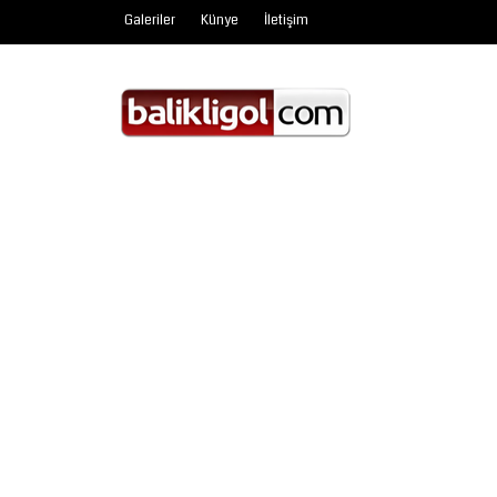
Galeriler
Künye
İletişim