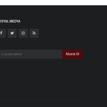
OSYAL MEDYA
Abone Ol