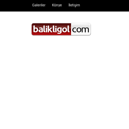
Galeriler
Künye
İletişim