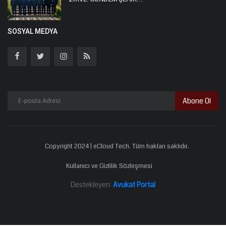
SOSYAL MEDYA
Abone Ol
Copyright 2024 | eCloud Tech. Tüm hakları saklıdır.
Kullanıcı ve Gizlilik Sözleşmesi
Destekleyen:
Avukat Portal