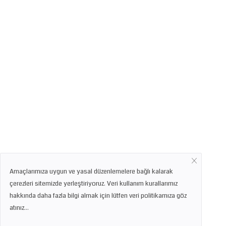
Amaçlarımıza uygun ve yasal düzenlemelere bağlı kalarak
çerezleri sitemizde yerleştiriyoruz. Veri kullanım kurallarımız
hakkında daha fazla bilgi almak için lütfen veri politikamıza göz
atınız...