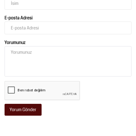
E-posta Adresi
Yorumunuz
Yorum Gönder