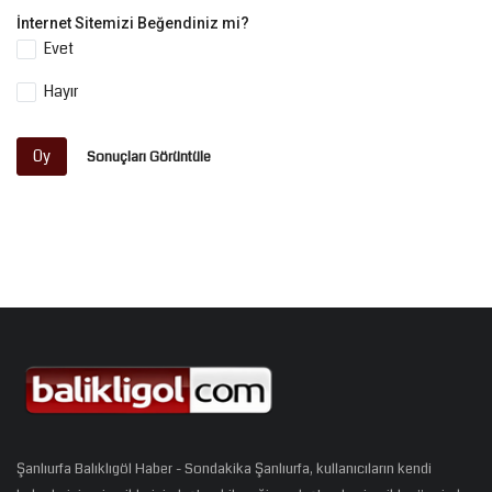
İnternet Sitemizi Beğendiniz mi?
Evet
Hayır
Oy
Sonuçları Görüntüle
Şanlıurfa Balıklıgöl Haber - Sondakika Şanlıurfa, kullanıcıların kendi