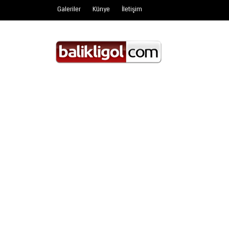
Galeriler
Künye
İletişim