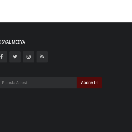
OSYAL MEDYA
Abone Ol