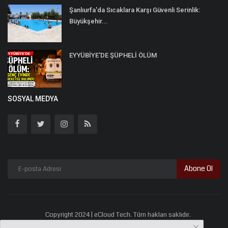
Şanlıurfa'da Sıcaklara Karşı Güvenli Serinlik:
Büyükşehir...
EYYÜBİYE'DE ŞÜPHELİ ÖLÜM
SOSYAL MEDYA
Abone Ol
Copyright 2024 | eCloud Tech. Tüm hakları saklıdır.