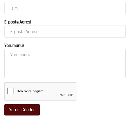
E-posta Adresi
Yorumunuz
Yorum Gönder