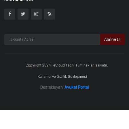
Abone Ol
Copyright 2024 | eCloud Tech. Tüm hakları saklıdır.
Kullanıcı ve Gizlilik Sözleşmesi
Destekleyen:
Avukat Portal