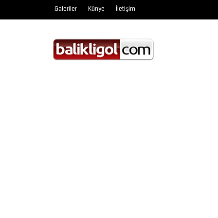
Galeriler
Künye
İletişim