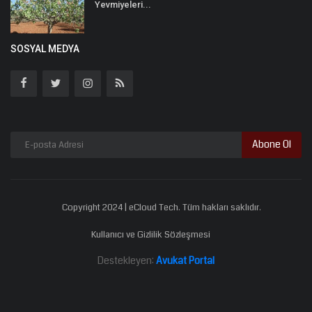
Yevmiyeleri...
SOSYAL MEDYA
Abone Ol
Copyright 2024 | eCloud Tech. Tüm hakları saklıdır.
Kullanıcı ve Gizlilik Sözleşmesi
Destekleyen:
Avukat Portal