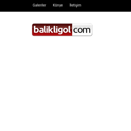
Galeriler
Künye
İletişim