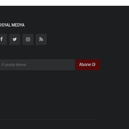
OSYAL MEDYA
Abone Ol