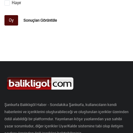
Hayır
Oy
Sonuçları Görüntüle
Şanlıurfa Balıklıgöl Haber - Sondakika Şanlıurfa, kullanıcıların kendi
haberlerini ve içeriklerini oluşturabileceği ve oluşturulan içerikler üzerinden
ödül alabildiği bir platformdur. Yayınlanan köşe yazılarından yazı sahibi
yazar sorumludur, diğer içerikler Uyar/Kaldır sistemine tabi olup iletişim