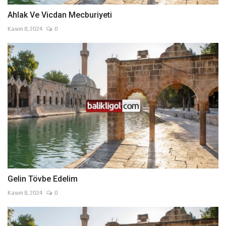
Ahlak Ve Vicdan Mecburiyeti
Kasım 8, 2024
0
Gelin Tövbe Edelim
Kasım 8, 2024
0