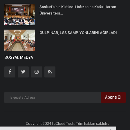
Şanlıurfa’nın Kültürel Hafızasına Katkı: Harran
Üniversitesi...
GÜLPINAR, LGS ŞAMPİYONLARINI AĞIRLADI
SOSYAL MEDYA
Abone Ol
Copyright 2024 | eCloud Tech. Tüm hakları saklıdır.