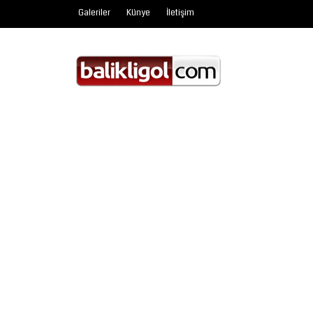
Galeriler
Künye
İletişim