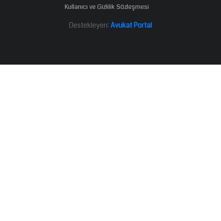
Kullanıcı ve Gizlilik Sözleşmesi
Destekleyen:
Avukat Portal