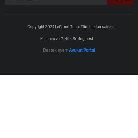
Copyright 2024 | eCloud Tech. Tüm hakları saklıdır.
Kullanıcı ve Gizlilik Sözleşmesi
Destekleyen:
Avukat Portal