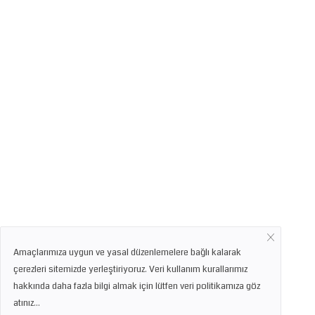
Amaçlarımıza uygun ve yasal düzenlemelere bağlı kalarak
çerezleri sitemizde yerleştiriyoruz. Veri kullanım kurallarımız
hakkında daha fazla bilgi almak için lütfen veri politikamıza göz
atınız...