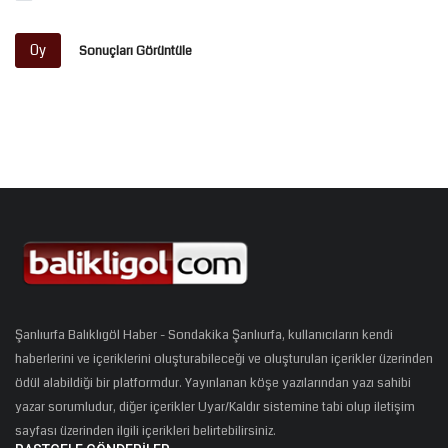
Oy
Sonuçları Görüntüle
Şanlıurfa Balıklıgöl Haber - Sondakika Şanlıurfa, kullanıcıların kendi
haberlerini ve içeriklerini oluşturabileceği ve oluşturulan içerikler üzerinden
ödül alabildiği bir platformdur. Yayınlanan köşe yazılarından yazı sahibi
yazar sorumludur, diğer içerikler Uyar/Kaldır sistemine tabi olup iletişim
sayfası üzerinden ilgili içerikleri belirtebilirsiniz.