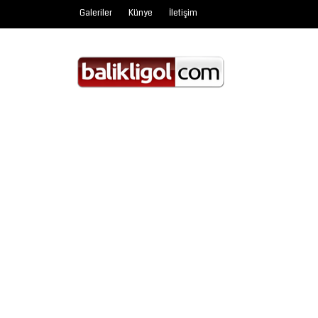
Galeriler
Künye
İletişim