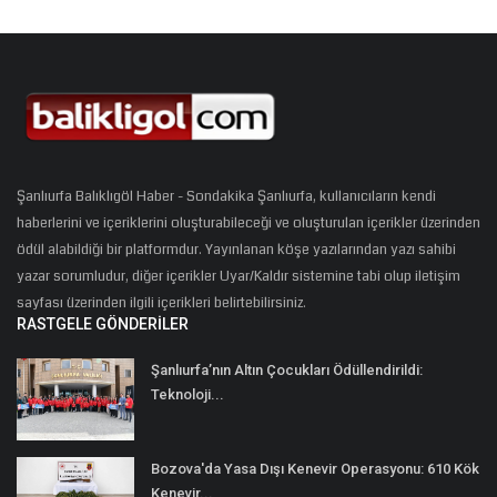
Şanlıurfa Balıklıgöl Haber - Sondakika Şanlıurfa, kullanıcıların kendi
haberlerini ve içeriklerini oluşturabileceği ve oluşturulan içerikler üzerinden
ödül alabildiği bir platformdur. Yayınlanan köşe yazılarından yazı sahibi
yazar sorumludur, diğer içerikler Uyar/Kaldır sistemine tabi olup iletişim
sayfası üzerinden ilgili içerikleri belirtebilirsiniz.
RASTGELE GÖNDERILER
Şanlıurfa’nın Altın Çocukları Ödüllendirildi:
Teknoloji...
Bozova'da Yasa Dışı Kenevir Operasyonu: 610 Kök
Kenevir...