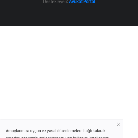
Destekleyen:
Avukat Portal
Amaçlarımıza uygun ve yasal düzenlemelere bağlı kalarak