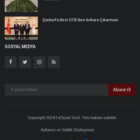
Şanlıurfa Besi OTB'den Ankara Çıkarması
SOSYAL MEDYA
Abone Ol
Copyright 2024 | eCloud Tech. Tüm hakları saklıdır.
Kullanıcı ve Gizlilik Sözleşmesi