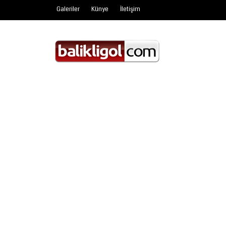
Galeriler
Künye
İletişim