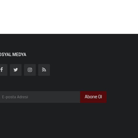
OSYAL MEDYA
Abone Ol