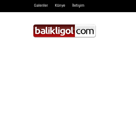
Galeriler
Künye
İletişim