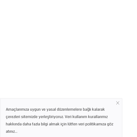
Amaçlarımıza uygun ve yasal düzenlemelere bağlı kalarak
çerezleri sitemizde yerleştiriyoruz. Veri kullanım kurallarımız
hakkında daha fazla bilgi almak için lütfen veri politikamıza göz
atınız...