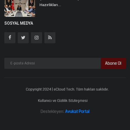
Hazırlıkları...
SOSYAL MEDYA
Abone Ol
Copyright 2024 | eCloud Tech. Tüm hakları saklıdır.
Kullanıcı ve Gizlilik Sözleşmesi
Destekleyen:
Avukat Portal