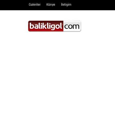
Galeriler
Künye
İletişim