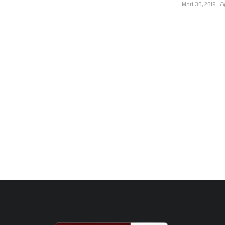
Mart 30, 2019