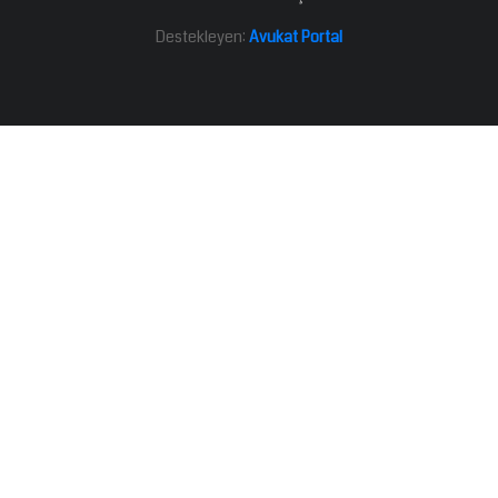
Destekleyen:
Avukat Portal