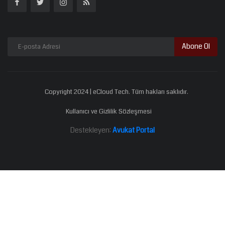
Abone Ol
Copyright 2024 | eCloud Tech. Tüm hakları saklıdır.
Kullanıcı ve Gizlilik Sözleşmesi
Destekleyen:
Avukat Portal