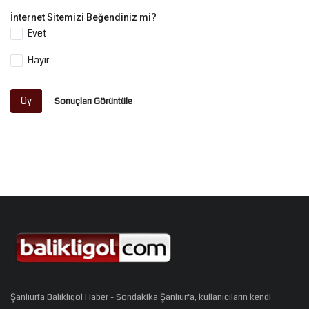
İnternet Sitemizi Beğendiniz mi?
Evet
Hayır
Oy
Sonuçları Görüntüle
Şanlıurfa Balıklıgöl Haber - Sondakika Şanlıurfa, kullanıcıların kendi