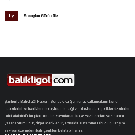
Oy
Sonuçları Görüntüle
Şanlıurfa Balıklıgöl Haber - Sondakika Şanlıurfa, kullanıcıların kendi
haberlerini ve içeriklerini oluşturabileceği ve oluşturulan içerikler üzerinden
ödül alabildiği bir platformdur. Yayınlanan köşe yazılarından yazı sahibi
yazar sorumludur, diğer içerikler Uyar/Kaldır sistemine tabi olup iletişim
sayfası üzerinden ilgili içerikleri belirtebilirsiniz.