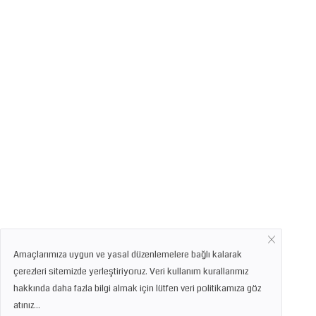
Amaçlarımıza uygun ve yasal düzenlemelere bağlı kalarak
çerezleri sitemizde yerleştiriyoruz. Veri kullanım kurallarımız
hakkında daha fazla bilgi almak için lütfen veri politikamıza göz
atınız...