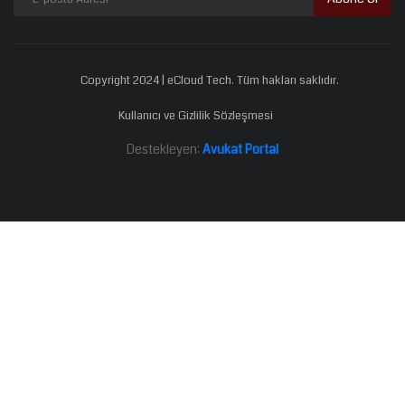
Copyright 2024 | eCloud Tech. Tüm hakları saklıdır.
Kullanıcı ve Gizlilik Sözleşmesi
Destekleyen:
Avukat Portal